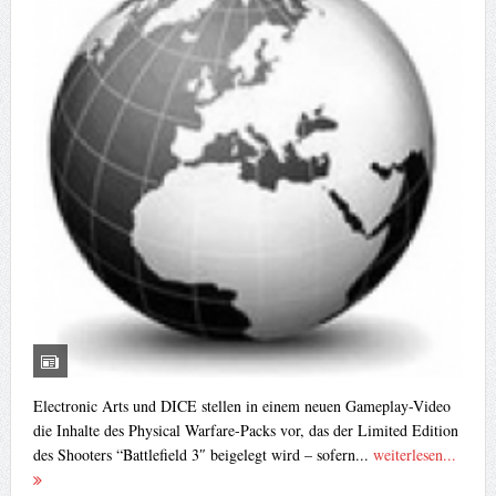
Electronic Arts und DICE stellen in einem neuen Gameplay-Video
die Inhalte des Physical Warfare-Packs vor, das der Limited Edition
des Shooters “Battlefield 3″ beigelegt wird – sofern...
weiterlesen...