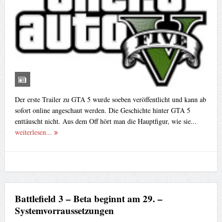
Der erste Trailer zu GTA 5 wurde soeben veröffentlicht und kann ab
sofort online angeschaut werden. Die Geschichte hinter GTA 5
enttäuscht nicht. Aus dem Off hört man die Hauptfigur, wie sie...
weiterlesen...
Battlefield 3 – Beta beginnt am 29. –
Systemvorraussetzungen