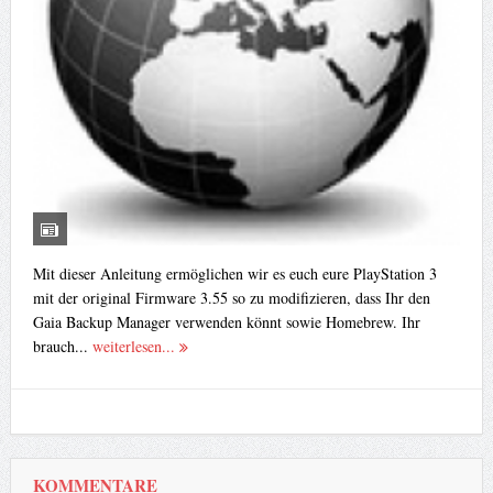
Mit dieser Anleitung ermöglichen wir es euch eure PlayStation 3
mit der original Firmware 3.55 so zu modifizieren, dass Ihr den
Gaia Backup Manager verwenden könnt sowie Homebrew. Ihr
brauch...
weiterlesen...
KOMMENTARE