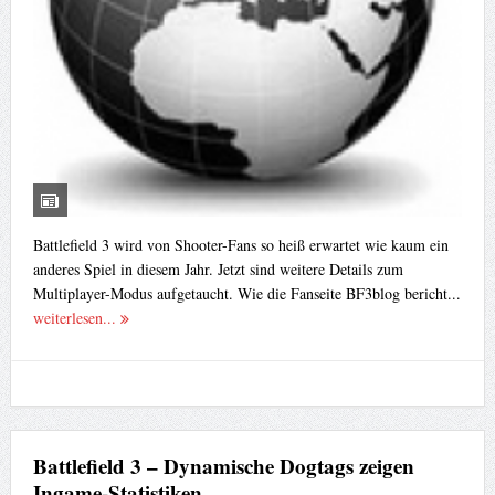
Battlefield 3 wird von Shooter-Fans so heiß erwartet wie kaum ein
anderes Spiel in diesem Jahr. Jetzt sind weitere Details zum
Multiplayer-Modus aufgetaucht. Wie die Fanseite BF3blog bericht...
weiterlesen...
Battlefield 3 – Dynamische Dogtags zeigen
Ingame-Statistiken