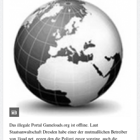
Das illegale Portal Gameloads.org ist offline. Laut
Staatsanwaltschaft Dresden habe einer der mutmaßlichen Betreiber
von 1load.net, gegen den die Polizei zuvor vorging, auch die