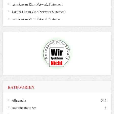
testo&so
zu
Zion-Network Statement
¥akuza112
zu
Zion-Network Statement
testo&so
zu
Zion-Network Statement
KATEGORIEN
Allgemein
545
Dokumentationen
3