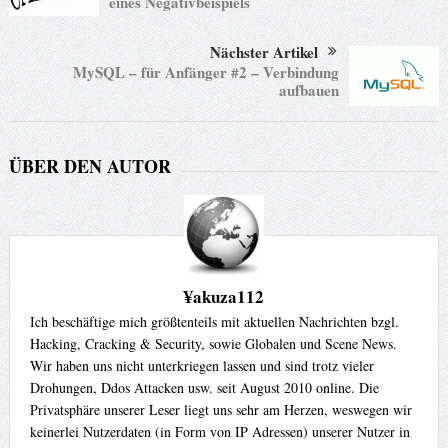
eines Negativbeispiels
Nächster Artikel
MySQL – für Anfänger #2 – Verbindung
aufbauen
ÜBER DEN AUTOR
¥akuza112
Ich beschäftige mich größtenteils mit aktuellen Nachrichten bzgl.
Hacking, Cracking & Security, sowie Globalen und Scene News.
Wir haben uns nicht unterkriegen lassen und sind trotz vieler
Drohungen, Ddos Attacken usw. seit August 2010 online. Die
Privatsphäre unserer Leser liegt uns sehr am Herzen, weswegen wir
keinerlei Nutzerdaten (in Form von IP Adressen) unserer Nutzer in