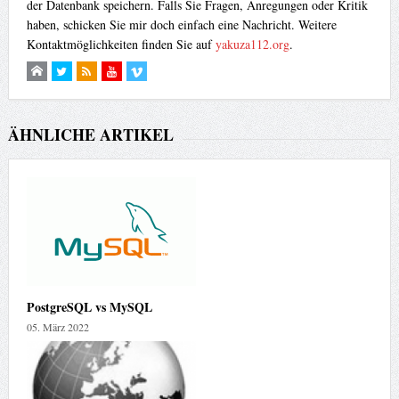
der Datenbank speichern. Falls Sie Fragen, Anregungen oder Kritik
haben, schicken Sie mir doch einfach eine Nachricht. Weitere
Kontaktmöglichkeiten finden Sie auf
yakuza112.org
.
ÄHNLICHE ARTIKEL
PostgreSQL vs MySQL
05. März 2022