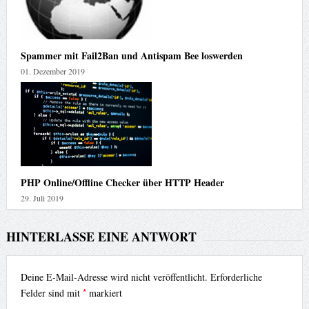
Spammer mit Fail2Ban und Antispam Bee loswerden
01. Dezember 2019
PHP Online/Offline Checker über HTTP Header
29. Juli 2019
HINTERLASSE EINE ANTWORT
Deine E-Mail-Adresse wird nicht veröffentlicht.
Erforderliche
*
Felder sind mit
markiert