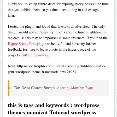
allows you to set up future dates for expiring sticky posts at the time
that you publish them, so you don’t have to log in and change it
later.
I tested the plugin and found that it works as advertised. The only
thing I would add is the ability to set a specific time in addition to
the date, as this may be important in some instances. If you find the
Expire Sticky Posts
plugin to be useful and have any further
feedback, feel free to leave a note in the issues queue of the
project’s
GitHub repository
.
from :http://code.tutsplus.com/tutorials/creating-child-themes-for-
your-wordpress-theme-framework–cms-21933
This Demo Content Brought to you by
Momizat Team
this is tags and keywords : wordpress
themes momizat Tutorial wordpress