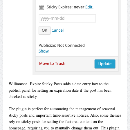
Williamson. Expire Sticky Posts adds a date entry box to the
publish panel for setting an expiration date if the post has been
checked as sticky.
The plugin is perfect for automating the management of seasonal
sticky posts and important time-sensitive notices. Also, some themes
rely on sticky posts for setting the featured content on the
homepage, requiring you to manually change them out. This plugin