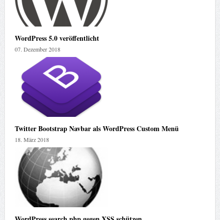
WordPress 5.0 veröffentlicht
07. Dezember 2018
Twitter Bootstrap Navbar als WordPress Custom Menü
18. März 2018
WordPress search.php gegen XSS schützen