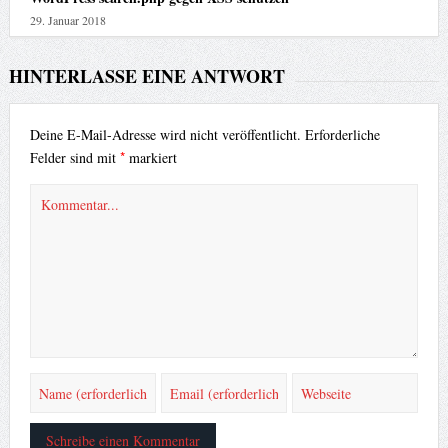
29. Januar 2018
HINTERLASSE EINE ANTWORT
Deine E-Mail-Adresse wird nicht veröffentlicht.
Erforderliche
*
Felder sind mit
markiert