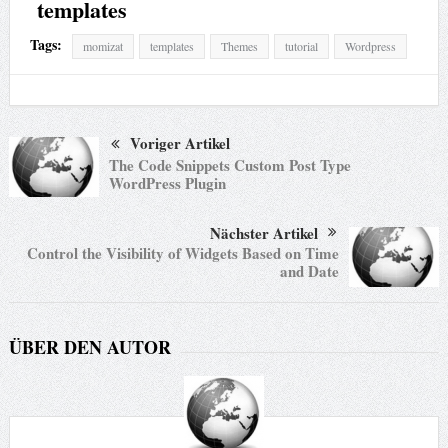
templates
Tags:
momizat
templates
Themes
tutorial
Wordpress
Voriger Artikel
The Code Snippets Custom Post Type
WordPress Plugin
Nächster Artikel
Control the Visibility of Widgets Based on Time
and Date
ÜBER DEN AUTOR