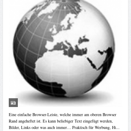
Eine einfache Browser-Leiste, welche immer am oberen Browser
Rand angeheftet ist. Es kann beliebiger Text eingefügt werden,
Bilder, Links oder was auch immer… Praktisch für Werbung, Hi...