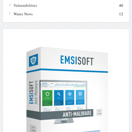
Vulnerabilities
40
Warez News
12