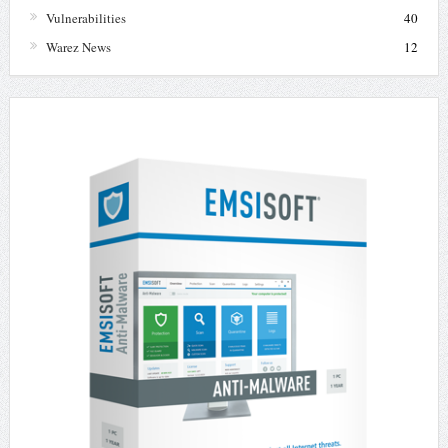
Vulnerabilities
40
Warez News
12