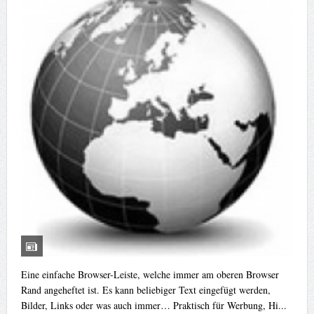
Eine einfache Browser-Leiste, welche immer am oberen Browser
Rand angeheftet ist. Es kann beliebiger Text eingefügt werden,
Bilder, Links oder was auch immer… Praktisch für Werbung, Hi...