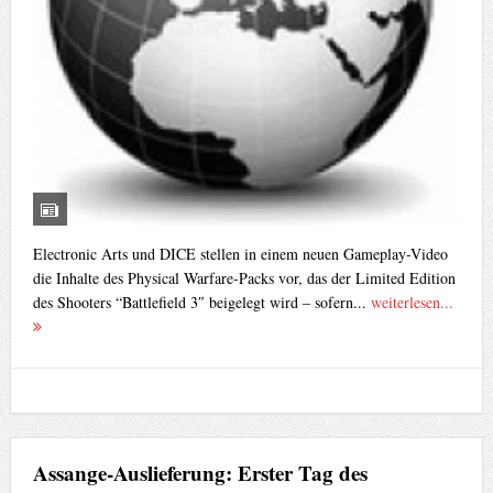
Electronic Arts und DICE stellen in einem neuen Gameplay-Video
die Inhalte des Physical Warfare-Packs vor, das der Limited Edition
des Shooters “Battlefield 3″ beigelegt wird – sofern...
weiterlesen...
Assange-Auslieferung: Erster Tag des