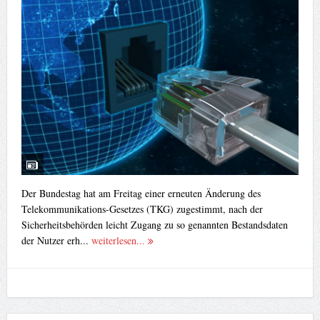
Der Bundestag hat am Freitag einer erneuten Änderung des
Telekommunikations-Gesetzes (TKG) zugestimmt, nach der
Sicherheitsbehörden leicht Zugang zu so genannten Bestandsdaten
der Nutzer erh...
weiterlesen...