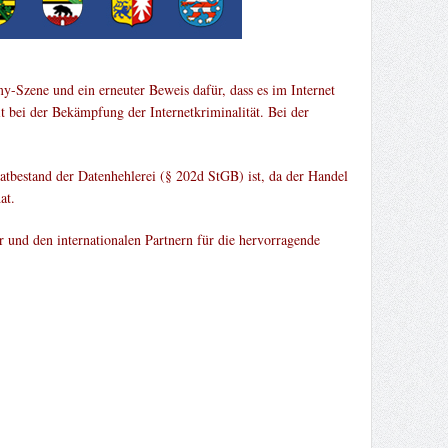
Szene und ein erneuter Beweis dafür, dass es im Internet
 bei der Bekämpfung der Internetkriminalität. Bei der
atbestand der Datenhehlerei (§ 202d StGB) ist, da der Handel
at.
 und den internationalen Partnern für die hervorragende