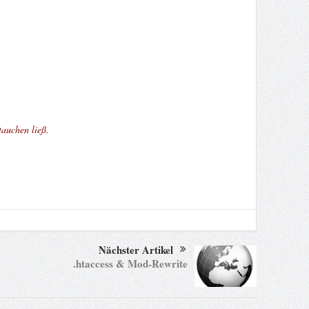
auchen ließ.
Nächster Artikel
.htaccess & Mod-Rewrite