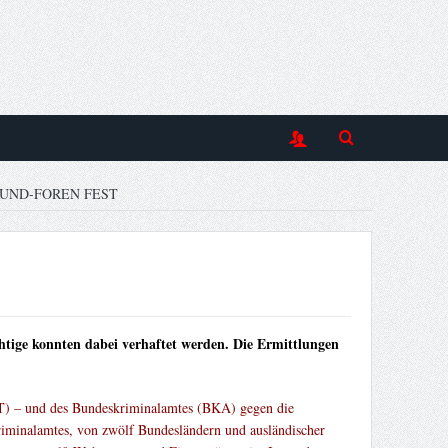
UND-FOREN FEST
ge konnten dabei verhaftet werden. Die Ermittlungen
ZIT) – und des Bundeskriminalamtes (BKA) gegen die
iminalamtes, von zwölf Bundesländern und ausländischer