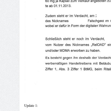
Update 1: