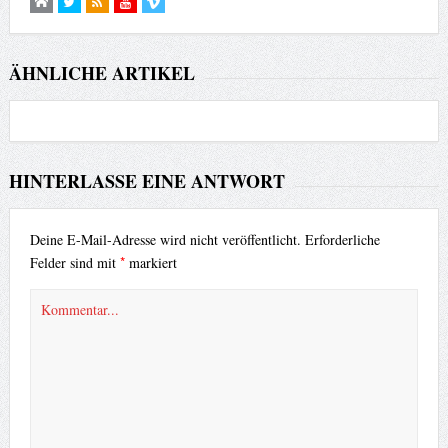
ÄHNLICHE ARTIKEL
HINTERLASSE EINE ANTWORT
Deine E-Mail-Adresse wird nicht veröffentlicht.
Erforderliche
*
Felder sind mit
markiert