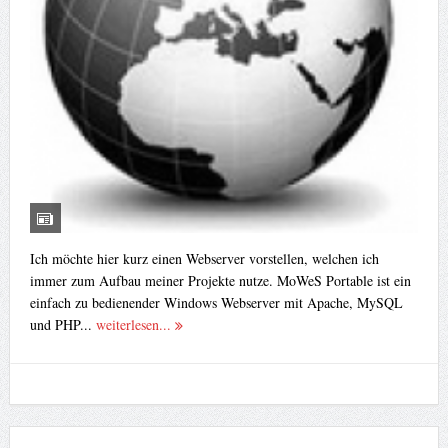
Ich möchte hier kurz einen Webserver vorstellen, welchen ich
immer zum Aufbau meiner Projekte nutze. MoWeS Portable ist ein
einfach zu bedienender Windows Webserver mit Apache, MySQL
und PHP...
weiterlesen...