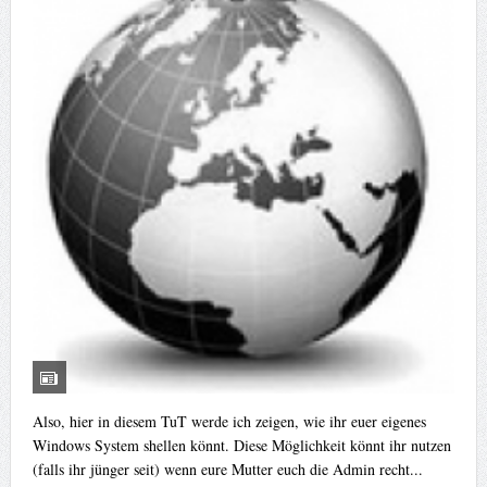
Also, hier in diesem TuT werde ich zeigen, wie ihr euer eigenes
Windows System shellen könnt. Diese Möglichkeit könnt ihr nutzen
(falls ihr jünger seit) wenn eure Mutter euch die Admin recht...