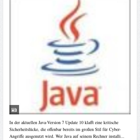
In der aktuellen Java-Version 7 Update 10 klafft eine kritische
Sicherheitslücke, die offenbar bereits im großen Stil für Cyber-
Angriffe ausgenutzt wird. Wer Java auf seinem Rechner installi...