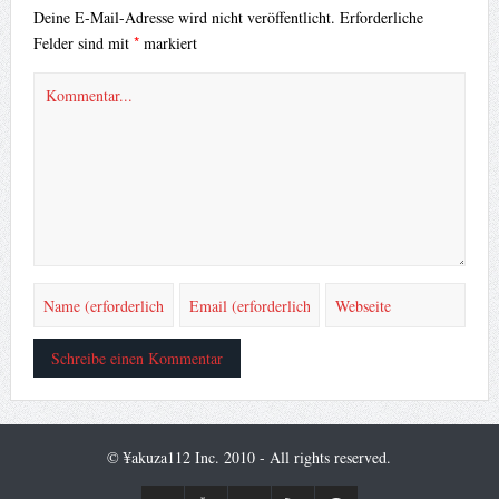
Deine E-Mail-Adresse wird nicht veröffentlicht.
Erforderliche
*
Felder sind mit
markiert
© ¥akuza112 Inc. 2010 - All rights reserved.