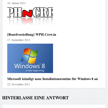
10. Januar 2013
[Boardverstellung] WPH-Crew.in
17. September 2012
Microsoft kündigt neue Installationsroutine für Windows 8 an
22. November 2011
HINTERLASSE EINE ANTWORT