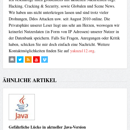
Hacking, Cracking & Security, sowie Globalen und Scene News.
Wir haben uns nicht unterkriegen lassen und sind trotz vieler
Drohungen, Ddos Attacken usw. seit August 2010 online. Die
Privatsphäre unserer Leser liegt uns sehr am Herzen, weswegen wir
keinerlei Nutzerdaten (in Form von IP Adressen) unserer Nutzer in
der Datenbank speichern. Falls Sie Fragen, Anregungen oder Kritik
haben, schicken Sie mir doch einfach eine Nachricht. Weitere
Kontaktmöglichkeiten finden Sie auf
yakuza112.org
.
ÄHNLICHE ARTIKEL
Gefährliche Lücke in aktueller Java-Version