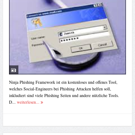
Ninja Phishing Framework ist ein kostenloses und offenes Tool,
welches Social-Engineers bei Phishing Attacken helfen soll,
inkludiert sind viele Phishing Seiten und andere nützliche Tools.
D...
weiterlesen...