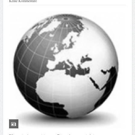
Keine Kommentare