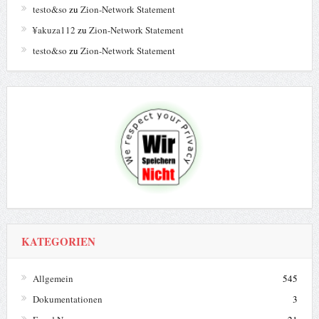
testo&so
zu
Zion-Network Statement
¥akuza112
zu
Zion-Network Statement
testo&so
zu
Zion-Network Statement
KATEGORIEN
Allgemein
545
Dokumentationen
3