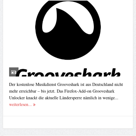
Der kostenlose Musikdienst Grooveshark ist aus Deutschland nicht
mehr erreichbar – bis jetzt. Das Firefox-Add-on Grooveshark
Unlocker knackt die aktuelle Ländersperre nämlich in wenige...
weiterlesen...