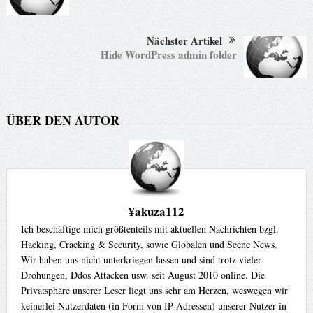
Nächster Artikel
Hide WordPress admin folder
ÜBER DEN AUTOR
¥akuza112
Ich beschäftige mich größtenteils mit aktuellen Nachrichten bzgl.
Hacking, Cracking & Security, sowie Globalen und Scene News.
Wir haben uns nicht unterkriegen lassen und sind trotz vieler
Drohungen, Ddos Attacken usw. seit August 2010 online. Die
Privatsphäre unserer Leser liegt uns sehr am Herzen, weswegen wir
keinerlei Nutzerdaten (in Form von IP Adressen) unserer Nutzer in