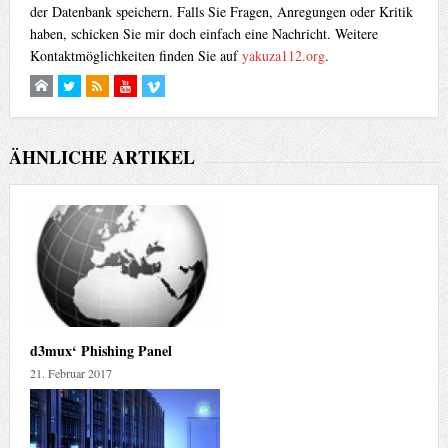
der Datenbank speichern. Falls Sie Fragen, Anregungen oder Kritik
haben, schicken Sie mir doch einfach eine Nachricht. Weitere
Kontaktmöglichkeiten finden Sie auf
yakuza112.org
.
ÄHNLICHE ARTIKEL
d3mux‘ Phishing Panel
21. Februar 2017