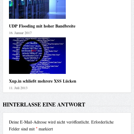
UDP Flooding mit hoher Bandbreite
16. Januar 2017
Xup.in schließt mehrere XSS Lücken
11. Juli 2013
HINTERLASSE EINE ANTWORT
Deine E-Mail-Adresse wird nicht veröffentlicht.
Erforderliche
*
Felder sind mit
markiert