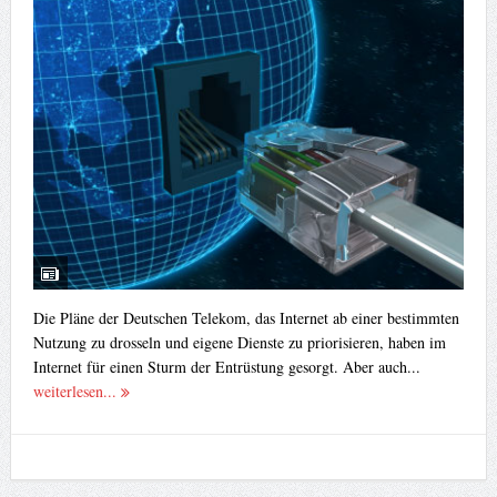
Die Pläne der Deutschen Telekom, das Internet ab einer bestimmten
Nutzung zu drosseln und eigene Dienste zu priorisieren, haben im
Internet für einen Sturm der Entrüstung gesorgt. Aber auch...
weiterlesen...