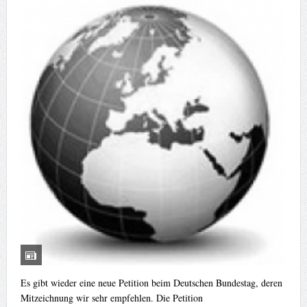
Es gibt wieder eine neue Petition beim Deutschen Bundestag, deren
Mitzeichnung wir sehr empfehlen. Die Petition