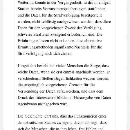
Weiterhin konnte in der Vergangenheit, in der in einigen
Staaten bereits Vorratsdatenspeicherungen stattfanden
und die Daten für die Strafverfolgung bereitgestellt
wurden, nicht schlüssig nachgewiesen werden, dass diese
Daten für den vorgesehenen Zweck der Verfolgung
schwerer Straftaten zwingend erforderlich sind. Die
Erfahrungen lassen nicht erkennen, dass alternative
Ermittlungsmethoden signifikante Nachteile für die
Strafverfolgung nach sich ziehen.
Umgekehrt besteht bei vielen Menschen die Sorge, dass
solche Daten, wenn sie erst einmal angehäuft werden, an
verschiedenen Stellen Begehrlichkeiten wecken werden,
die ursprünglich vorgesehenen Grenzen für die
Verwendung der Daten aufzuweichen, und dass dem
Druck der Interessenverbände auf Herausgabe von Daten
irgendwann nachgegeben wird.
Die Geschichte lehrt uns, dass das Funktionieren eines
demokratischen Staates zwingend davon abhängt, dass
sich die Menschen, die in ihm leben, frei fühlen und