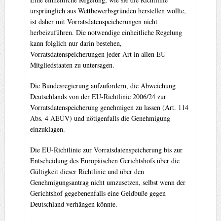
ursprünglich aus Wettbewerbsgründen herstellen wollte,
ist daher mit Vorratsdatenspeicherungen nicht
herbeizuführen. Die notwendige einheitliche Regelung
kann folglich nur darin bestehen,
Vorratsdatenspeicherungen jeder Art in allen EU-
Mitgliedstaaten zu untersagen.
Die Bundesregierung aufzufordern, die Abweichung
Deutschlands von der EU-Richtlinie 2006/24 zur
Vorratsdatenspeicherung genehmigen zu lassen (Art. 114
Abs. 4 AEUV) und nötigenfalls die Genehmigung
einzuklagen.
Die EU-Richtlinie zur Vorratsdatenspeicherung bis zur
Entscheidung des Europäischen Gerichtshofs über die
Gültigkeit dieser Richtlinie und über den
Genehmigungsantrag nicht umzusetzen, selbst wenn der
Gerichtshof gegebenenfalls eine Geldbuße gegen
Deutschland verhängen könnte.