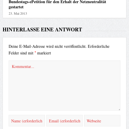
Bundestags-ePetition für den Erhalt der Netzneutralität
gestartet
23. Mai 2013
HINTERLASSE EINE ANTWORT
Deine E-Mail-Adresse wird nicht veröffentlicht.
Erforderliche
*
Felder sind mit
markiert