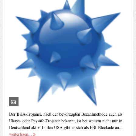
Der BKA-Trojaner, nach der bevorzugten Bezahlmethode auch als
Ukash- oder Paysafe-Trojaner bekannt, ist bei weitem nicht nur in
Deutschland aktiv. In den USA gibt er sich als FBI-Blockade au...
weiterlesen...