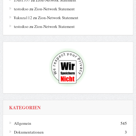
testo&so
zu
Zion-Network Statement
¥akuza112
zu
Zion-Network Statement
testo&so
zu
Zion-Network Statement
KATEGORIEN
Allgemein
545
Dokumentationen
3