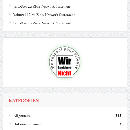
testo&so
zu
Zion-Network Statement
¥akuza112
zu
Zion-Network Statement
testo&so
zu
Zion-Network Statement
KATEGORIEN
Allgemein
545
Dokumentationen
3