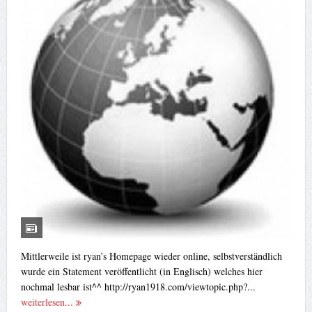
Mittlerweile ist ryan’s Homepage wieder online, selbstverständlich
wurde ein Statement veröffentlicht (in Englisch) welches hier
nochmal lesbar ist^^ http://ryan1918.com/viewtopic.php?...
weiterlesen...