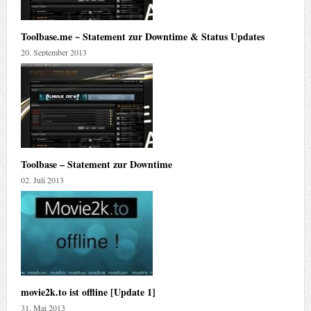
Toolbase.me ~ Statement zur Downtime & Status Updates
20. September 2013
Toolbase – Statement zur Downtime
02. Juli 2013
movie2k.to ist offline [Update 1]
31. Mai 2013