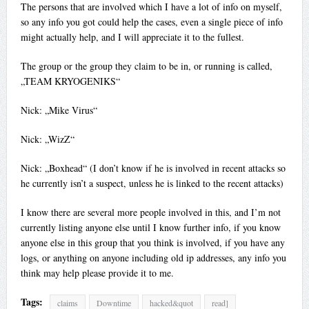
The persons that are involved which I have a lot of info on myself,
so any info you got could help the cases, even a single piece of info
might actually help, and I will appreciate it to the fullest.
The group or the group they claim to be in, or running is called,
„TEAM KRYOGENIKS“
Nick: „Mike Virus“
Nick: „WizZ“
Nick: „Boxhead“ (I don’t know if he is involved in recent attacks so
he currently isn’t a suspect, unless he is linked to the recent attacks)
I know there are several more people involved in this, and I’m not
currently listing anyone else until I know further info, if you know
anyone else in this group that you think is involved, if you have any
logs, or anything on anyone including old ip addresses, any info you
think may help please provide it to me.
Tags:
claims
Downtime
hacked&quot
read]