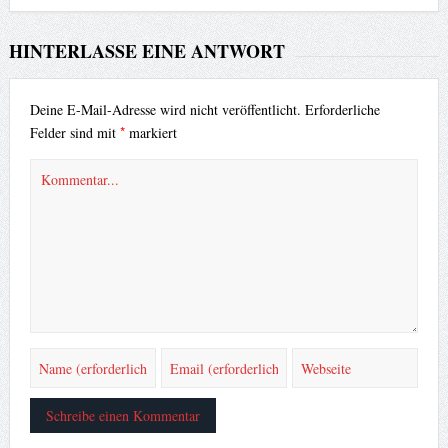
HINTERLASSE EINE ANTWORT
Deine E-Mail-Adresse wird nicht veröffentlicht.
Erforderliche
*
Felder sind mit
markiert