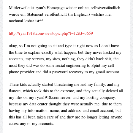
Mittlerweile ist ryan’s Homepage wieder online, selbstverständlich
wurde ein Statement veröffentlicht (in Englisch) welches hier
nochmal lesbar ist^^
http://ryan1918.com/viewtopic.php?f=12&t=3659
okay, so I’m not going to sit and type it right now as I don’t have
the time to explain exactly what happen, but they never hacked my
accounts, my servers, my sites, nothing, they didn’t hack shit, the
most they did was do some social engineering to Spint my cell
phone provider and did a password recovery to my gmail account.
These kids actually started threatening me and my family, and my
fiancee, which took this to the extreme, and they actually deleted all
my files on my ryan1918.com server, and my hosting company,
because my data center thought they were actually me, due to them
having my information, name, and address, and email account, but
this has all been taken care of and they are no longer letting anyone
access any of my accounts.