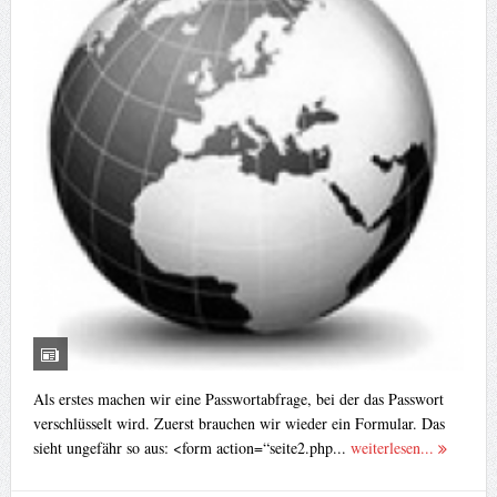
Als erstes machen wir eine Passwortabfrage, bei der das Passwort
verschlüsselt wird. Zuerst brauchen wir wieder ein Formular. Das
sieht ungefähr so aus: <form action=“seite2.php...
weiterlesen...