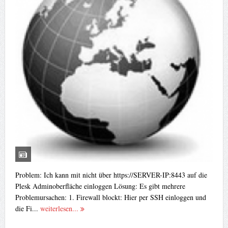
Problem: Ich kann mit nicht über https://SERVER-IP:8443 auf die
Plesk Adminoberfläche einloggen Lösung: Es gibt mehrere
Problemursachen: 1. Firewall blockt: Hier per SSH einloggen und
die Fi...
weiterlesen...