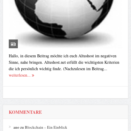
Hallo, in diesem Beitrag möchte ich euch Altushost im negativen
Sinne, nahe bringen. Altushost.net erfüllt die wichtigsten Kriterien
die ich persönlich wichtig finde. (Nachzulesen im Beitrag...
weiterlesen...
KOMMENTARE
ano
zu
Blockchain – Ein Einblick