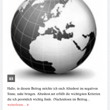
Hallo, in diesem Beitrag möchte ich euch Altushost im negativen
Sinne, nahe bringen. Altushost.net erfüllt die wichtigsten Kriterien
die ich persönlich wichtig finde. (Nachzulesen im Beitrag...
weiterlesen...