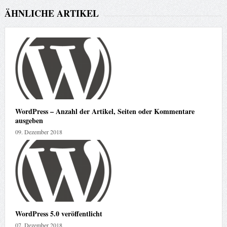
ÄHNLICHE ARTIKEL
WordPress – Anzahl der Artikel, Seiten oder Kommentare
ausgeben
09. Dezember 2018
WordPress 5.0 veröffentlicht
07. Dezember 2018