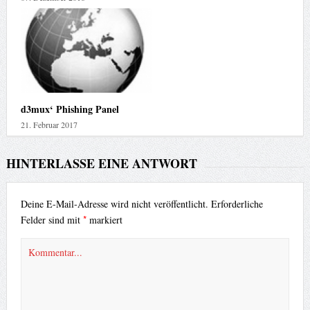
d3mux‘ Phishing Panel
21. Februar 2017
HINTERLASSE EINE ANTWORT
Deine E-Mail-Adresse wird nicht veröffentlicht.
Erforderliche
*
Felder sind mit
markiert