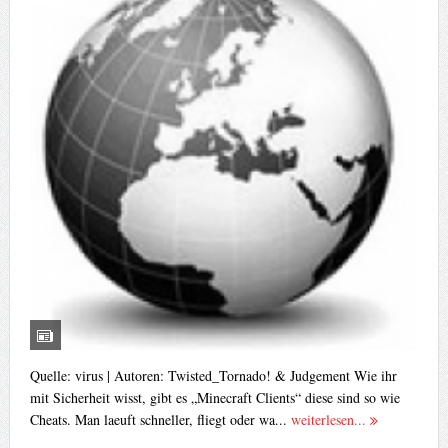
Quelle: virus | Autoren: Twisted_Tornado! & Judgement Wie ihr
mit Sicherheit wisst, gibt es „Minecraft Clients“ diese sind so wie
Cheats. Man laeuft schneller, fliegt oder wa...
weiterlesen...