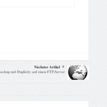
Nächster Artikel
ackup mit Duplicity auf einen FTP-Server