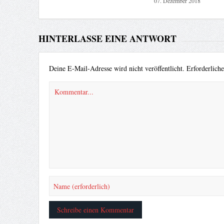
07. Dezember 2018
HINTERLASSE EINE ANTWORT
Deine E-Mail-Adresse wird nicht veröffentlicht.
Erforderlich