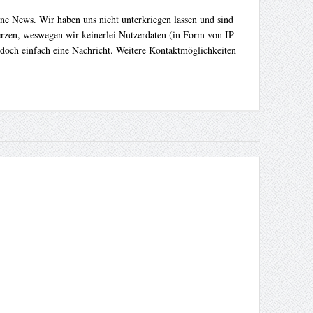
ene News. Wir haben uns nicht unterkriegen lassen und sind
Herzen, weswegen wir keinerlei Nutzerdaten (in Form von IP
 doch einfach eine Nachricht. Weitere Kontaktmöglichkeiten