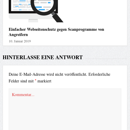
Einfacher Webseitenschutz gegen Scanprogramme von
Angreifern
10. Januar 2019
HINTERLASSE EINE ANTWORT
Deine E-Mail-Adresse wird nicht veröffentlicht.
Erforderliche
*
Felder sind mit
markiert