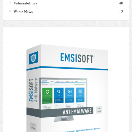
Vulnerabilities
40
Warez News
12