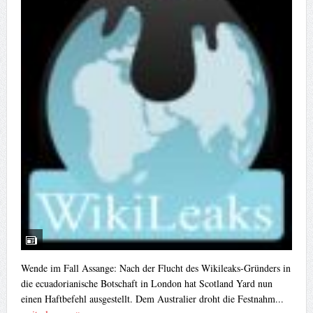
Wende im Fall Assange: Nach der Flucht des Wikileaks-Gründers in
die ecuadorianische Botschaft in London hat Scotland Yard nun
einen Haftbefehl ausgestellt. Dem Australier droht die Festnahm...