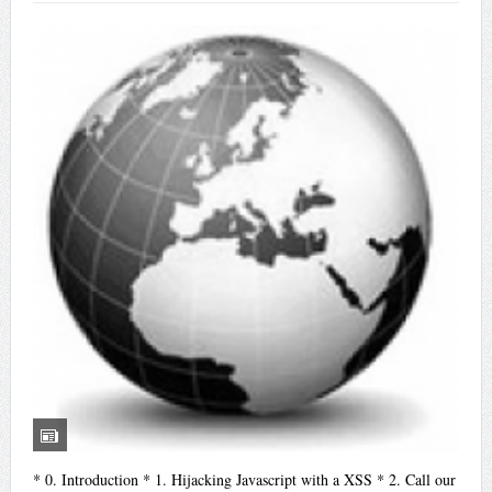
* 0. Introduction * 1. Hijacking Javascript with a XSS * 2. Call our