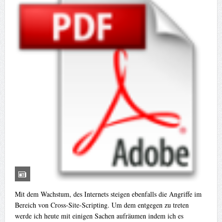
Mit dem Wachstum, des Internets steigen ebenfalls die Angriffe im
Bereich von Cross-Site-Scripting. Um dem entgegen zu treten
werde ich heute mit einigen Sachen aufräumen indem ich es