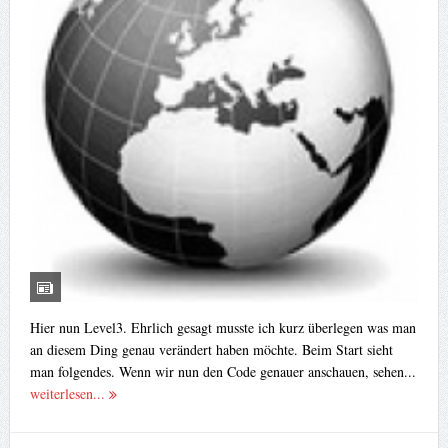
Hier nun Level3. Ehrlich gesagt musste ich kurz überlegen was man
an diesem Ding genau verändert haben möchte. Beim Start sieht
man folgendes. Wenn wir nun den Code genauer anschauen, sehen...
weiterlesen...