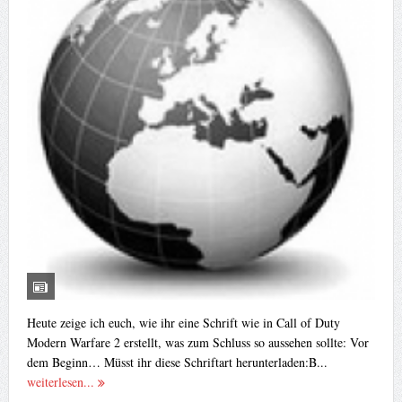
Heute zeige ich euch, wie ihr eine Schrift wie in Call of Duty
Modern Warfare 2 erstellt, was zum Schluss so aussehen sollte: Vor
dem Beginn… Müsst ihr diese Schriftart herunterladen:B...
weiterlesen...