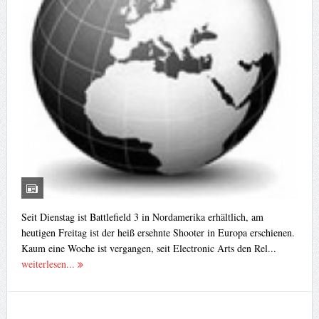
Seit Dienstag ist Battlefield 3 in Nordamerika erhältlich, am
heutigen Freitag ist der heiß ersehnte Shooter in Europa erschienen.
Kaum eine Woche ist vergangen, seit Electronic Arts den Rel...
weiterlesen...