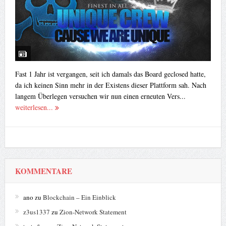
Fast 1 Jahr ist vergangen, seit ich damals das Board geclosed hatte,
da ich keinen Sinn mehr in der Existens dieser Plattform sah. Nach
langem Überlegen versuchen wir nun einen erneuten Vers...
weiterlesen...
KOMMENTARE
ano
zu
Blockchain – Ein Einblick
z3us1337
zu
Zion-Network Statement