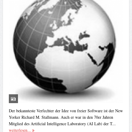
Der bekannteste Verfechter der Idee von freier Software ist der New
Yorker Richard M. Stallmann. Auch er war in den 70er Jahren
Mitglied des Artificial Intelligence Laboratory (AI Lab) der T...
weiterlesen...