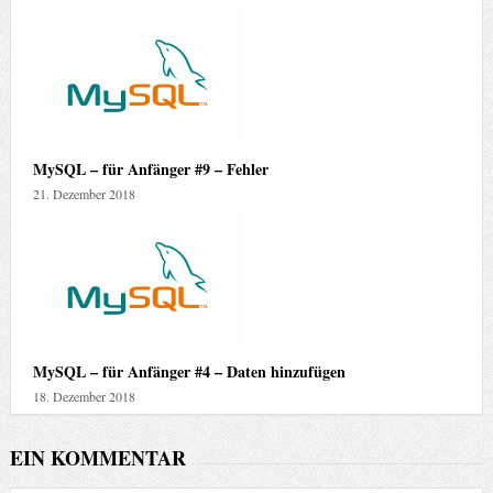
MySQL – für Anfänger #9 – Fehler
21. Dezember 2018
MySQL – für Anfänger #4 – Daten hinzufügen
18. Dezember 2018
EIN KOMMENTAR