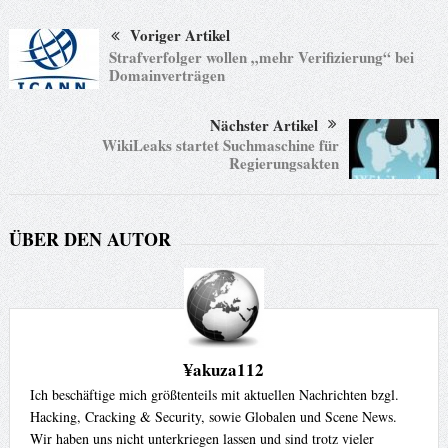
Voriger Artikel
Strafverfolger wollen „mehr Verifizierung“ bei
Domainverträgen
Nächster Artikel
WikiLeaks startet Suchmaschine für
Regierungsakten
ÜBER DEN AUTOR
¥akuza112
Ich beschäftige mich größtenteils mit aktuellen Nachrichten bzgl.
Hacking, Cracking & Security, sowie Globalen und Scene News.
Wir haben uns nicht unterkriegen lassen und sind trotz vieler