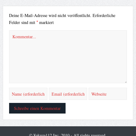
Deine E-Mail-Adresse wird nicht veröffentlicht.
Erforderliche
*
Felder sind mit
markiert
© ¥akuza112 Inc. 2010 - All rights reserved.