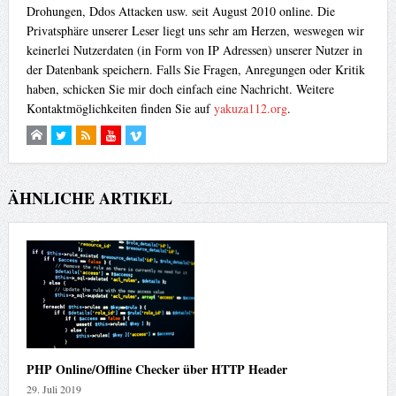
Drohungen, Ddos Attacken usw. seit August 2010 online. Die
Privatsphäre unserer Leser liegt uns sehr am Herzen, weswegen wir
keinerlei Nutzerdaten (in Form von IP Adressen) unserer Nutzer in
der Datenbank speichern. Falls Sie Fragen, Anregungen oder Kritik
haben, schicken Sie mir doch einfach eine Nachricht. Weitere
Kontaktmöglichkeiten finden Sie auf
yakuza112.org
.
ÄHNLICHE ARTIKEL
PHP Online/Offline Checker über HTTP Header
29. Juli 2019