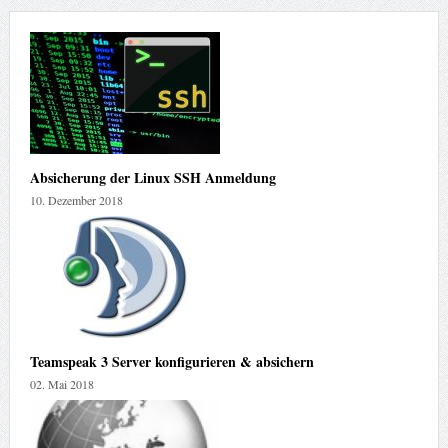
Absicherung der Linux SSH Anmeldung
10. Dezember 2018
Teamspeak 3 Server konfigurieren & absichern
02. Mai 2018