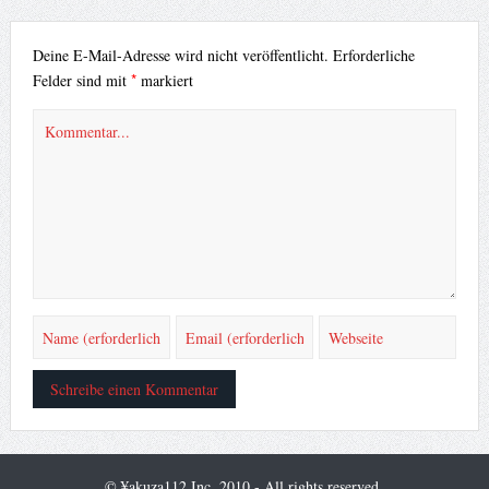
Deine E-Mail-Adresse wird nicht veröffentlicht.
Erforderliche
*
Felder sind mit
markiert
© ¥akuza112 Inc. 2010 - All rights reserved.