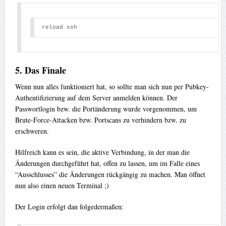
reload ssh 
5. Das Finale
Wenn nun alles funktioniert hat, so sollte man sich nun per Pubkey-
Authentifizierung auf dem Server anmelden können. Der
Passwortlogin bzw. die Portänderung wurde vorgenommen, um
Brute-Force-Attacken bzw. Portscans zu verhindern bzw. zu
erschweren.
Hilfreich kann es sein, die aktive Verbindung, in der man die
Änderungen durchgeführt hat, offen zu lassen, um im Falle eines
“Ausschlusses” die Änderungen rückgängig zu machen. Man öffnet
nun also einen neuen Terminal ;)
Der Login erfolgt dan folgedermaßen: