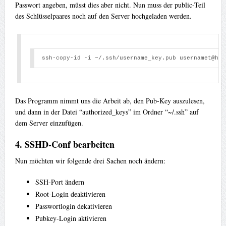
Passwort angeben, müsst dies aber nicht. Nun muss der public-Teil
des Schlüsselpaares noch auf den Server hochgeladen werden.
ssh-copy-id -i ~/.ssh/username_key.pub usernamet@hos
Das Programm nimmt uns die Arbeit ab, den Pub-Key auszulesen,
und dann in der Datei “authorized_keys” im Ordner “~/.ssh” auf
dem Server einzufügen.
4. SSHD-Conf bearbeiten
Nun möchten wir folgende drei Sachen noch ändern:
SSH-Port ändern
Root-Login deaktivieren
Passwortlogin dekativieren
Pubkey-Login aktivieren