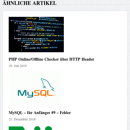
ÄHNLICHE ARTIKEL
PHP Online/Offline Checker über HTTP Header
29. Juli 2019
MySQL – für Anfänger #9 – Fehler
21. Dezember 2018