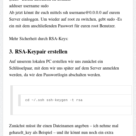
adduser username sudo
Ab jetzt könnt ihr euch mittels ssh
username@0.0.0.0
auf eurem
Server einloggen. Um wieder auf root zu switchen, gebt sudo -Es
ein mit dem anschließenden Passwort für euren root Benutzer.
Mehr Sicherheit durch RSA-Keys:
3. RSA-Keypair erstellen
Auf unserem lokalen PC erstellen wir uns zunächst ein
Schlüsselpaar, mit dem wir uns später auf dem Server anmelden
werden, da wir den Passwortlogin abschalten werden.
cd ~/.ssh ssh-keygen -t rsa 
Zunächst müsst ihr einen Dateinamen angeben – ich nehme mal
gehaxelt_key als Beispiel – und ihr könnt nun noch ein extra