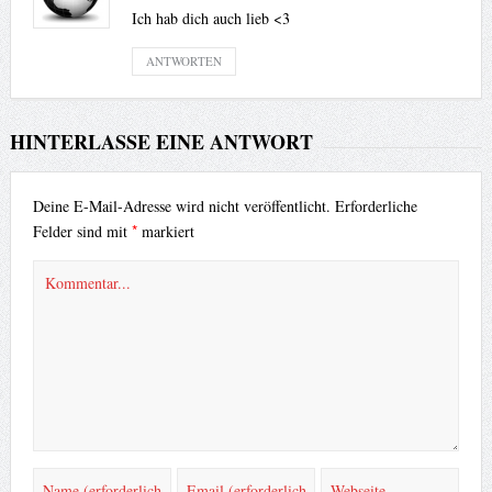
Ich hab dich auch lieb <3
ANTWORTEN
HINTERLASSE EINE ANTWORT
Deine E-Mail-Adresse wird nicht veröffentlicht.
Erforderliche
*
Felder sind mit
markiert