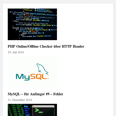
PHP Online/Offline Checker über HTTP Header
29. Juli 2019
MySQL – für Anfänger #9 – Fehler
21. Dezember 2018