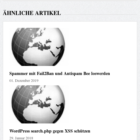
ÄHNLICHE ARTIKEL
Spammer mit Fail2Ban und Antispam Bee loswerden
01. Dezember 2019
WordPress search.php gegen XSS schützen
29. Januar 2018