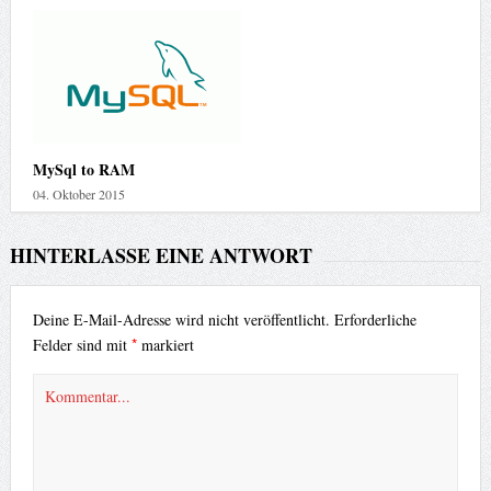
MySql to RAM
04. Oktober 2015
HINTERLASSE EINE ANTWORT
Deine E-Mail-Adresse wird nicht veröffentlicht.
Erforderliche
*
Felder sind mit
markiert