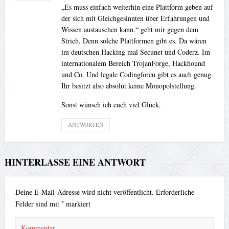
„Es muss einfach weiterhin eine Plattform geben auf
der sich mit Gleichgesinnten über Erfahrungen und
Wissen austauschen kann.“ geht mir gegen dem
Strich. Denn solche Plattformen gibt es. Da wären
im deutschen Hacking mal Secunet und Coderz. Im
internationalem Bereich TrojanForge, Hackhound
und Co. Und legale Codingforen gibt es auch genug.
Ihr besitzt also absolut keine Monopolstellung.
Sonst wünsch ich euch viel Glück.
ANTWORTEN
HINTERLASSE EINE ANTWORT
Deine E-Mail-Adresse wird nicht veröffentlicht.
Erforderliche
*
Felder sind mit
markiert