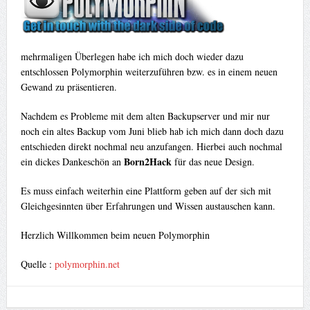
mehrmaligen Überlegen habe ich mich doch wieder dazu
entschlossen Polymorphin weiterzuführen bzw. es in einem neuen
Gewand zu präsentieren.
Nachdem es Probleme mit dem alten Backupserver und mir nur
noch ein altes Backup vom Juni blieb hab ich mich dann doch dazu
entschieden direkt nochmal neu anzufangen. Hierbei auch nochmal
Born2Hack
ein dickes Dankeschön an
für das neue Design.
Es muss einfach weiterhin eine Plattform geben auf der sich mit
Gleichgesinnten über Erfahrungen und Wissen austauschen kann.
Herzlich Willkommen beim neuen Polymorphin
Quelle :
polymorphin.net