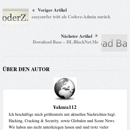
Voriger Artikel
easysurfer tritt als Coderz-Admin zurück
Nächster Artikel
Download Base – DL.BlackNet.Me
ÜBER DEN AUTOR
¥akuza112
Ich beschäftige mich größtenteils mit aktuellen Nachrichten bzgl.
Hacking, Cracking & Security, sowie Globalen und Scene News.
Wir haben uns nicht unterkriegen lassen und sind trotz vieler