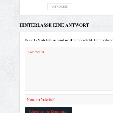
ANTWORTEN
HINTERLASSE EINE ANTWORT
Deine E-Mail-Adresse wird nicht veröffentlicht.
Erforderlich