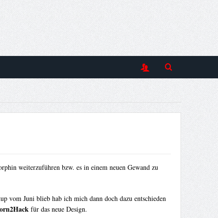
rphin weiterzuführen bzw. es in einem neuen Gewand zu
up vom Juni blieb hab ich mich dann doch dazu entschieden
orn2Hack
für das neue Design.