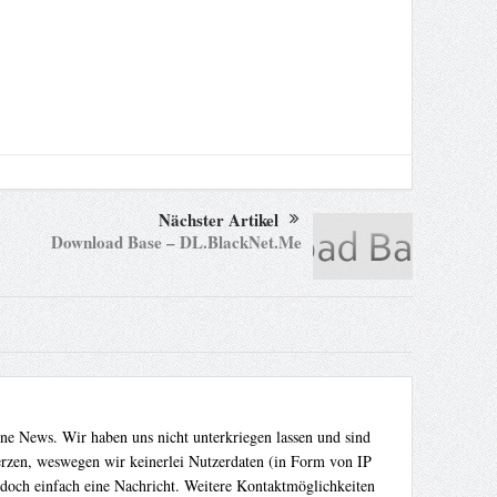
Nächster Artikel
Download Base – DL.BlackNet.Me
ene News. Wir haben uns nicht unterkriegen lassen und sind
Herzen, weswegen wir keinerlei Nutzerdaten (in Form von IP
 doch einfach eine Nachricht. Weitere Kontaktmöglichkeiten