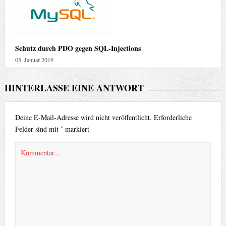
Schutz durch PDO gegen SQL-Injections
05. Januar 2019
HINTERLASSE EINE ANTWORT
Deine E-Mail-Adresse wird nicht veröffentlicht.
Erforderliche
*
Felder sind mit
markiert