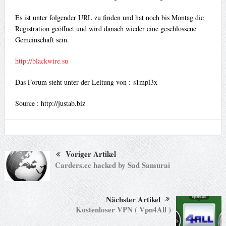
Es ist unter folgender URL zu finden und hat noch bis Montag die
Registration geöffnet und wird danach wieder eine geschlossene
Gemeinschaft sein.
http://blackwire.su
Das Forum steht unter der Leitung von : s1mpl3x
Source : http://justab.biz
Voriger Artikel
Carders.cc hacked by Sad Samurai
Nächster Artikel
Kostenloser VPN ( Vpn4All )