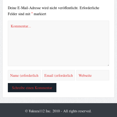
Deine E-Mail-Adresse wird nicht veröffentlicht.
Erforderliche
*
Felder sind mit
markiert
© ¥akuza112 Inc. 2010 - All rights reserved.