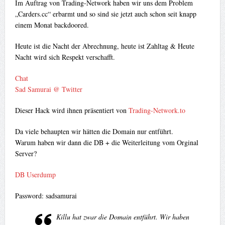
Im Auftrag von Trading-Network haben wir uns dem Problem
„Carders.cc“ erbarmt und so sind sie jetzt auch schon seit knapp
einem Monat backdoored.
Heute ist die Nacht der Abrechnung, heute ist Zahltag & Heute
Nacht wird sich Respekt verschafft.
Chat
Sad Samurai @ Twitter
Dieser Hack wird ihnen präsentiert von
Trading-Network.to
Da viele behaupten wir hätten die Domain nur entführt.
Warum haben wir dann die DB + die Weiterleitung vom Orginal
Server?
DB Userdump
Password: sadsamurai
Killu hat zwar die Domain entführt. Wir haben