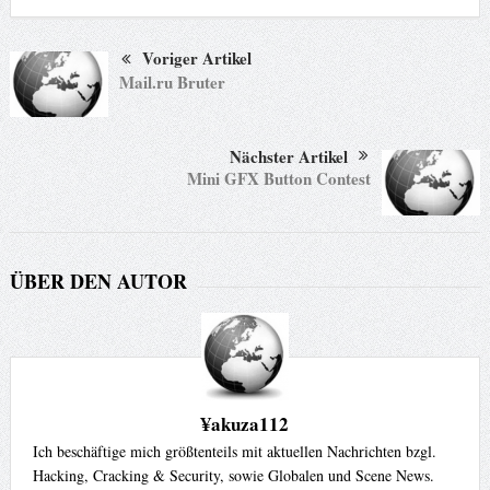
Voriger Artikel
Mail.ru Bruter
Nächster Artikel
Mini GFX Button Contest
ÜBER DEN AUTOR
¥akuza112
Ich beschäftige mich größtenteils mit aktuellen Nachrichten bzgl.
Hacking, Cracking & Security, sowie Globalen und Scene News.