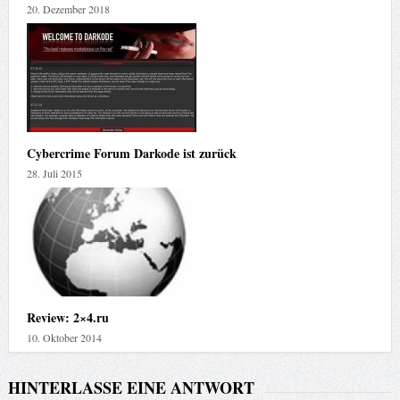
20. Dezember 2018
Cybercrime Forum Darkode ist zurück
28. Juli 2015
Review: 2×4.ru
10. Oktober 2014
HINTERLASSE EINE ANTWORT