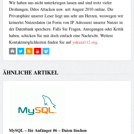
Wir haben uns nicht unterkriegen lassen und sind trotz vieler
Drohungen, Ddos Attacken usw. seit August 2010 online. Die
Privatsphäre unserer Leser liegt uns sehr am Herzen, weswegen wir
keinerlei Nutzerdaten (in Form von IP Adressen) unserer Nutzer in
der Datenbank speichern. Falls Sie Fragen, Anregungen oder Kritik
haben, schicken Sie mir doch einfach eine Nachricht. Weitere
Kontaktmöglichkeiten finden Sie auf
yakuza112.org
.
ÄHNLICHE ARTIKEL
MySQL – für Anfänger #6 – Daten löschen