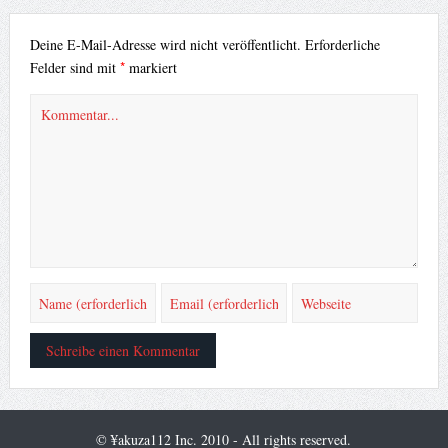
Deine E-Mail-Adresse wird nicht veröffentlicht.
Erforderliche
*
Felder sind mit
markiert
© ¥akuza112 Inc. 2010 - All rights reserved.