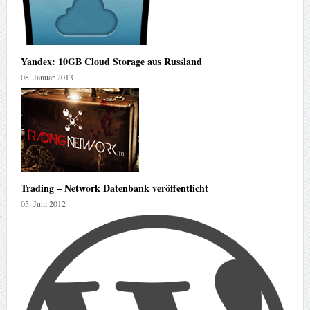
Yandex: 10GB Cloud Storage aus Russland
08. Januar 2013
Trading – Network Datenbank veröffentlicht
05. Juni 2012