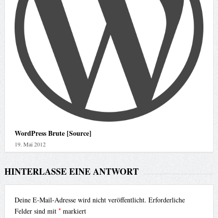
WordPress Brute [Source]
19. Mai 2012
HINTERLASSE EINE ANTWORT
Deine E-Mail-Adresse wird nicht veröffentlicht.
Erforderliche
*
Felder sind mit
markiert