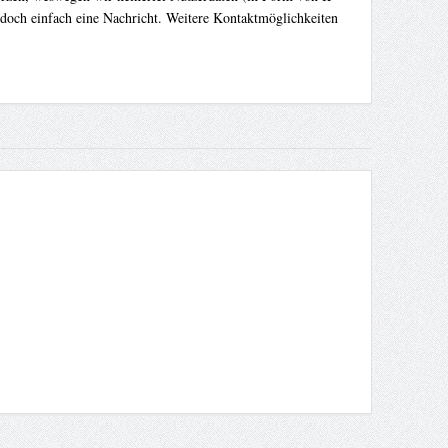
 doch einfach eine Nachricht. Weitere Kontaktmöglichkeiten