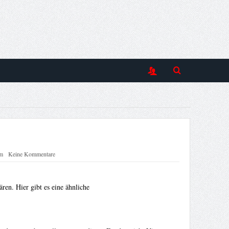
m
Keine Kommentare
ren. Hier gibt es eine ähnliche