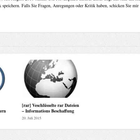
 speichern. Falls Sie Fragen, Anregungen oder Kritik haben, schicken Sie mir
[rar] Veschlüsselte rar Dateien
ern
– Informations Beschaffung
20. Juli 2015