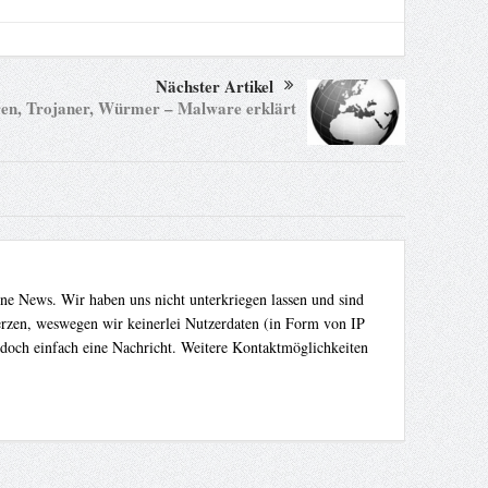
Nächster Artikel
en, Trojaner, Würmer – Malware erklärt
ene News. Wir haben uns nicht unterkriegen lassen und sind
Herzen, weswegen wir keinerlei Nutzerdaten (in Form von IP
 doch einfach eine Nachricht. Weitere Kontaktmöglichkeiten