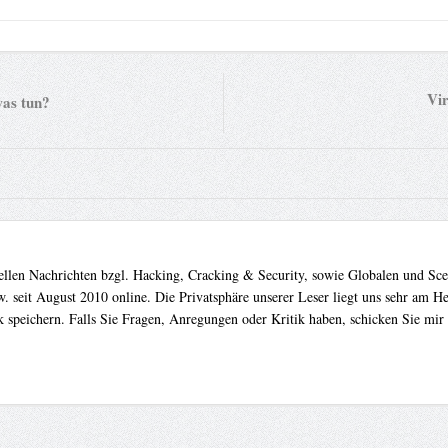
Vir
as tun?
uellen Nachrichten bzgl. Hacking, Cracking & Security, sowie Globalen und Sc
. seit August 2010 online. Die Privatsphäre unserer Leser liegt uns sehr am 
 speichern. Falls Sie Fragen, Anregungen oder Kritik haben, schicken Sie mir