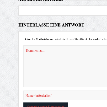
HINTERLASSE EINE ANTWORT
Deine E-Mail-Adresse wird nicht veröffentlicht.
Erforderlich