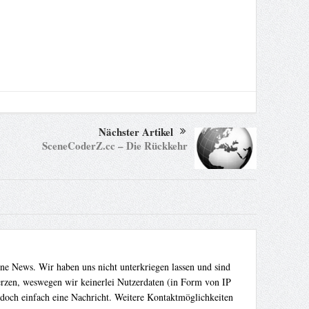
Nächster Artikel
SceneCoderZ.cc – Die Rückkehr
ene News. Wir haben uns nicht unterkriegen lassen und sind
Herzen, weswegen wir keinerlei Nutzerdaten (in Form von IP
 doch einfach eine Nachricht. Weitere Kontaktmöglichkeiten