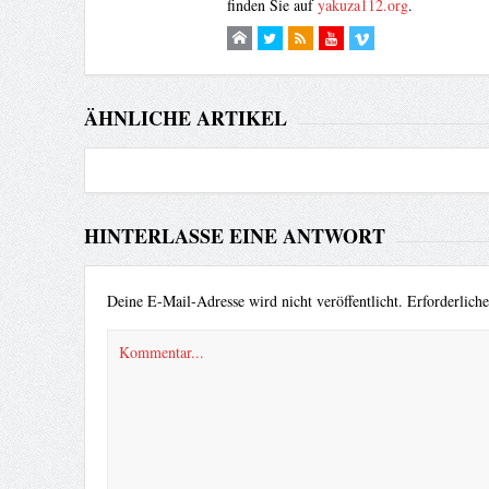
finden Sie auf
yakuza112.org
.
ÄHNLICHE ARTIKEL
HINTERLASSE EINE ANTWORT
Deine E-Mail-Adresse wird nicht veröffentlicht.
Erforderlich