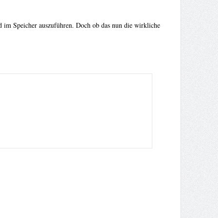
d im Speicher auszuführen. Doch ob das nun die wirkliche