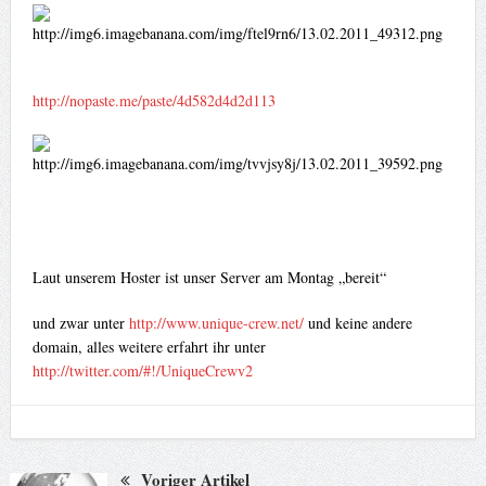
http://nopaste.me/paste/4d582d4d2d113
Laut unserem Hoster ist unser Server am Montag „bereit“
und zwar unter
http://www.unique-crew.net/
und keine andere
domain, alles weitere erfahrt ihr unter
http://twitter.com/#!/UniqueCrewv2
Voriger Artikel