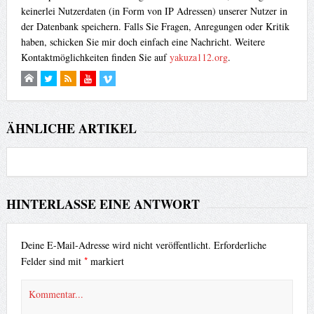
keinerlei Nutzerdaten (in Form von IP Adressen) unserer Nutzer in
der Datenbank speichern. Falls Sie Fragen, Anregungen oder Kritik
haben, schicken Sie mir doch einfach eine Nachricht. Weitere
Kontaktmöglichkeiten finden Sie auf
yakuza112.org
.
ÄHNLICHE ARTIKEL
HINTERLASSE EINE ANTWORT
Deine E-Mail-Adresse wird nicht veröffentlicht.
Erforderliche
*
Felder sind mit
markiert