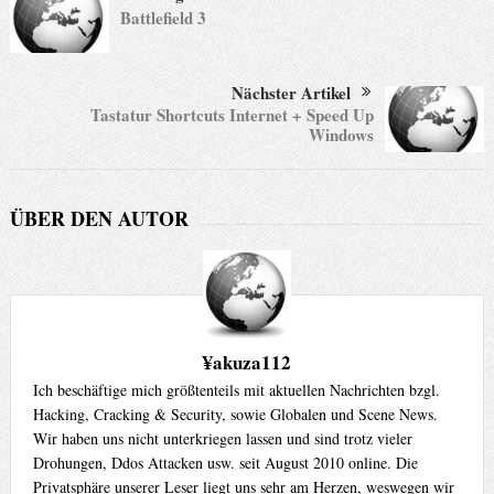
Battlefield 3
Nächster Artikel
Tastatur Shortcuts Internet + Speed Up
Windows
ÜBER DEN AUTOR
¥akuza112
Ich beschäftige mich größtenteils mit aktuellen Nachrichten bzgl.
Hacking, Cracking & Security, sowie Globalen und Scene News.
Wir haben uns nicht unterkriegen lassen und sind trotz vieler
Drohungen, Ddos Attacken usw. seit August 2010 online. Die
Privatsphäre unserer Leser liegt uns sehr am Herzen, weswegen wir