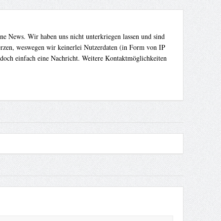
ene News. Wir haben uns nicht unterkriegen lassen und sind
Herzen, weswegen wir keinerlei Nutzerdaten (in Form von IP
 doch einfach eine Nachricht. Weitere Kontaktmöglichkeiten