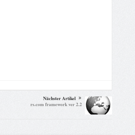
Nächster Artikel
rs.com framework ver 2.2