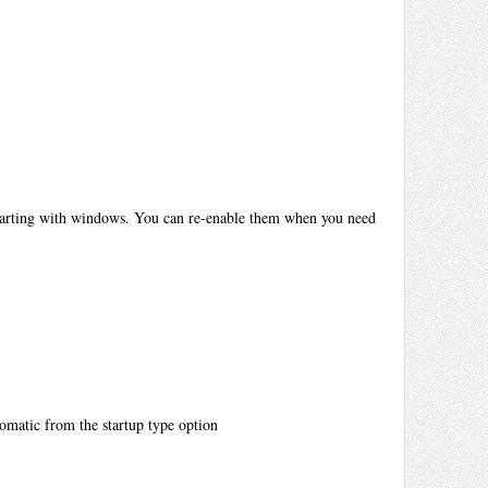
starting with windows. You can re-enable them when you need
tomatic from the startup type option