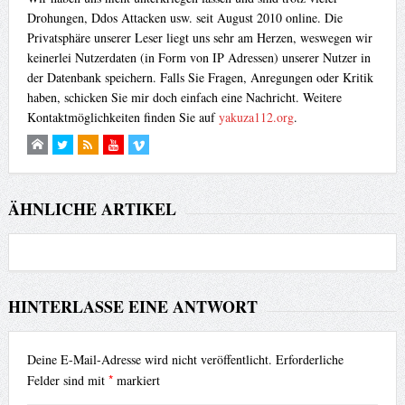
Drohungen, Ddos Attacken usw. seit August 2010 online. Die
Privatsphäre unserer Leser liegt uns sehr am Herzen, weswegen wir
keinerlei Nutzerdaten (in Form von IP Adressen) unserer Nutzer in
der Datenbank speichern. Falls Sie Fragen, Anregungen oder Kritik
haben, schicken Sie mir doch einfach eine Nachricht. Weitere
Kontaktmöglichkeiten finden Sie auf
yakuza112.org
.
ÄHNLICHE ARTIKEL
HINTERLASSE EINE ANTWORT
Deine E-Mail-Adresse wird nicht veröffentlicht.
Erforderliche
*
Felder sind mit
markiert