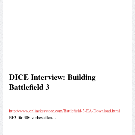
DICE Interview: Building
Battlefield 3
http://www.onlinekeystore.com/Battlefield-3-EA-Download.html
BF3 für 30€ vorbestellen…