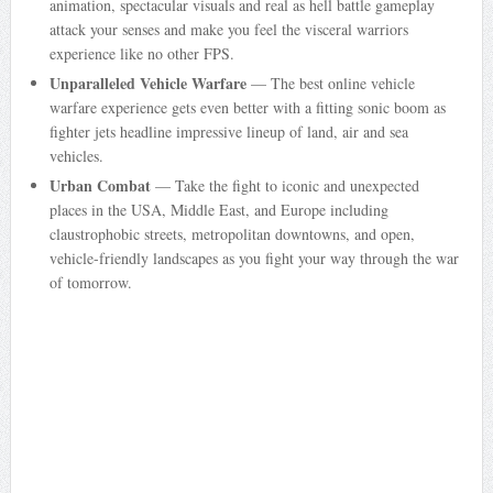
animation, spectacular visuals and real as hell battle gameplay
attack your senses and make you feel the visceral warriors
experience like no other FPS.
Unparalleled Vehicle Warfare
— The best online vehicle
warfare experience gets even better with a fitting sonic boom as
fighter jets headline impressive lineup of land, air and sea
vehicles.
Urban Combat
— Take the fight to iconic and unexpected
places in the USA, Middle East, and Europe including
claustrophobic streets, metropolitan downtowns, and open,
vehicle-friendly landscapes as you fight your way through the war
of tomorrow.