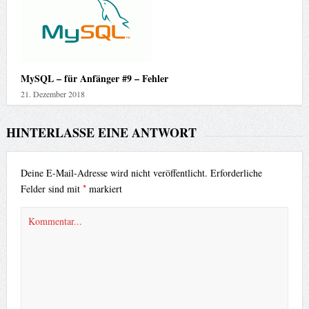
MySQL – für Anfänger #9 – Fehler
21. Dezember 2018
HINTERLASSE EINE ANTWORT
Deine E-Mail-Adresse wird nicht veröffentlicht.
Erforderliche
*
Felder sind mit
markiert