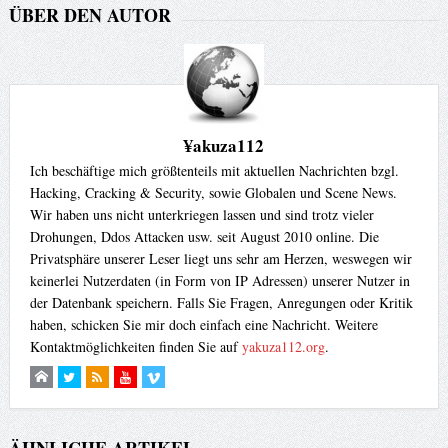
ÜBER DEN AUTOR
¥akuza112
Ich beschäftige mich größtenteils mit aktuellen Nachrichten bzgl.
Hacking, Cracking & Security, sowie Globalen und Scene News.
Wir haben uns nicht unterkriegen lassen und sind trotz vieler
Drohungen, Ddos Attacken usw. seit August 2010 online. Die
Privatsphäre unserer Leser liegt uns sehr am Herzen, weswegen wir
keinerlei Nutzerdaten (in Form von IP Adressen) unserer Nutzer in
der Datenbank speichern. Falls Sie Fragen, Anregungen oder Kritik
haben, schicken Sie mir doch einfach eine Nachricht. Weitere
Kontaktmöglichkeiten finden Sie auf
yakuza112.org
.